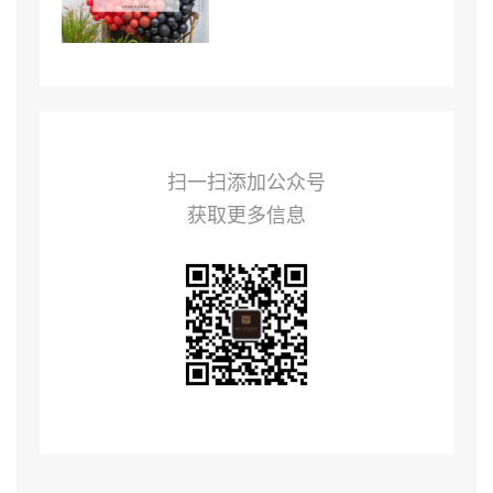
扫一扫添加公众号
获取更多信息