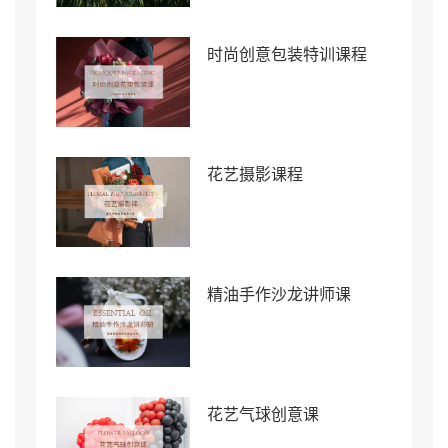
时尚创意包装特训课程
花艺摄影课程
精油手作沙龙讲师课
花艺气球创意课