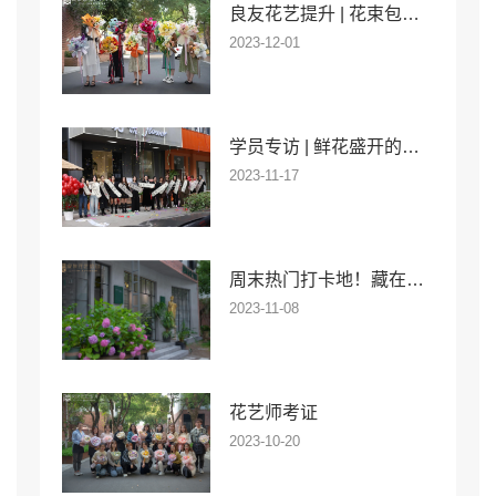
良友花艺提升 | 花束包装特训课
2023-12-01
学员专访 | 鲜花盛开的花店追梦路
2023-11-17
周末热门打卡地！藏在西溪湿地旁的繁花秘境，最美花校
2023-11-08
花艺师考证
2023-10-20