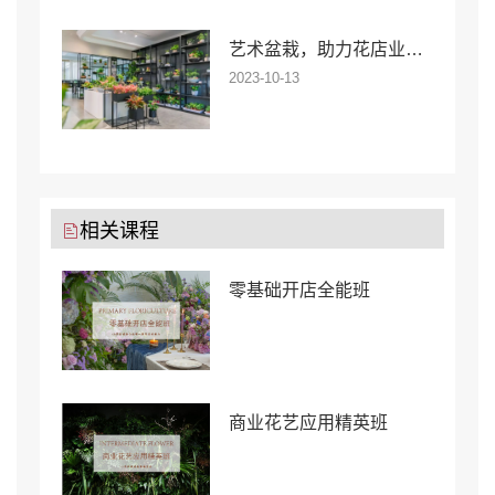
艺术盆栽，助力花店业绩更上一层楼！
2023-10-13
相关课程
零基础开店全能班
商业花艺应用精英班