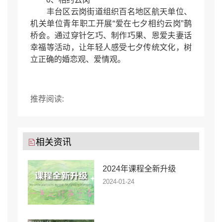
丰台区云岗街道组织百名地区航天单位、
机关单位青年职工开展“爱在七夕相约云岗”鹊
桥会。通过穿针乞巧、制作巧果、恩爱夫妻话
幸福等活动，让年轻人感受七夕传统文化，树
立正确的婚恋观、爱情观。
推荐阅读:
相关资讯
2024年课程全新升级
2024-01-24