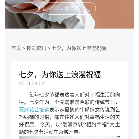
立即咨询
首页
>
良友资讯
>
七夕，为你送上浪漫祝福
七夕，为你送上浪漫祝福
2019-08-07
每年七夕节都表达着人们对幸福生活的向
往。七夕作为一个充满浪漫色彩的传统节日，
嘉兴花艺培训
表示从最初的牛郎织女传说到乞
巧纳福的习俗，都在传递人们对幸福生活的美
好祝愿。今天，以“爱满京城?相约幸福” 为主
题的七夕节活动在京城开启。