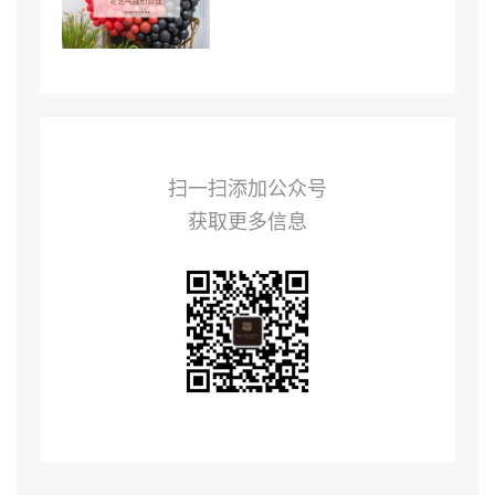
扫一扫添加公众号
获取更多信息