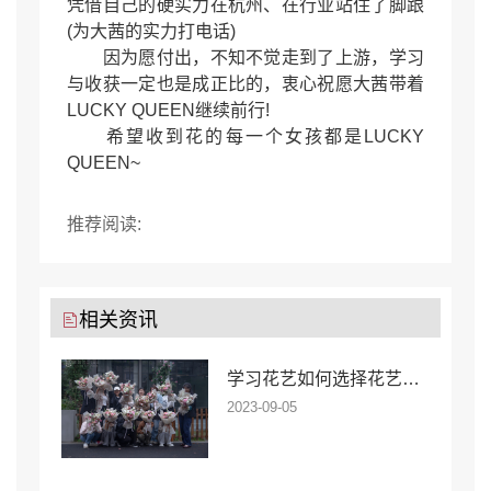
凭借自己的硬实力在杭州、在行业站住了脚跟
(为大茜的实力打电话)
因为愿付出，不知不觉走到了上游，学习
与收获一定也是成正比的，衷心祝愿大茜带着
LUCKY QUEEN继续前行!
希望收到花的每一个女孩都是LUCKY
QUEEN~
推荐阅读:
相关资讯
学习花艺如何选择花艺培训学校
2023-09-05