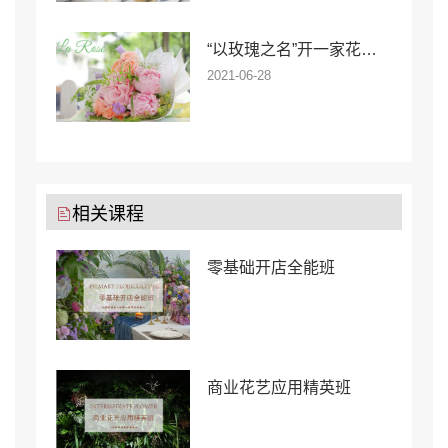
“以玫瑰之名”开一家花店，在上海也能拥有高幸福感
2021-06-28
相关课程
零基础开店全能班
商业花艺应用精英班