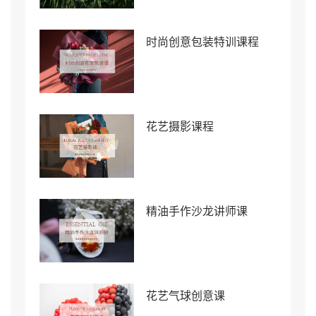
时尚创意包装特训课程
花艺摄影课程
精油手作沙龙讲师课
花艺气球创意课