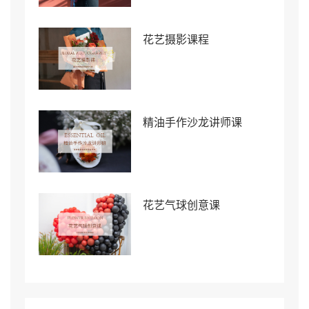
花艺摄影课程
精油手作沙龙讲师课
花艺气球创意课