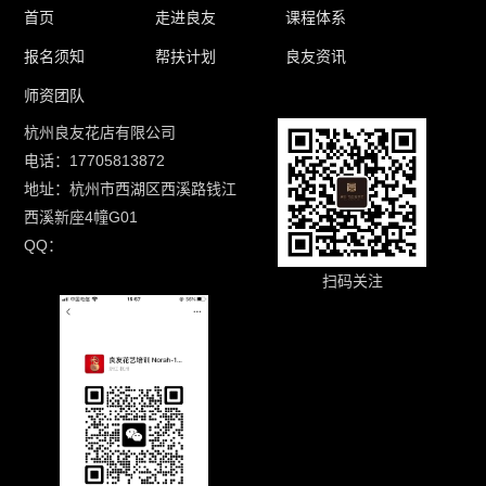
首页
走进良友
课程体系
报名须知
帮扶计划
良友资讯
师资团队
杭州良友花店有限公司
电话：17705813872
地址：杭州市西湖区西溪路钱江
西溪新座4幢G01
QQ：
扫码关注