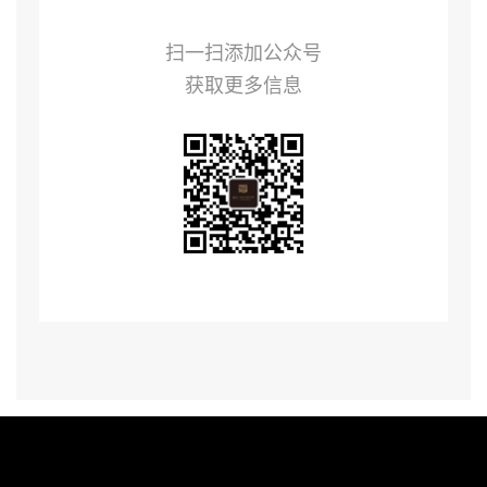
扫一扫添加公众号
获取更多信息