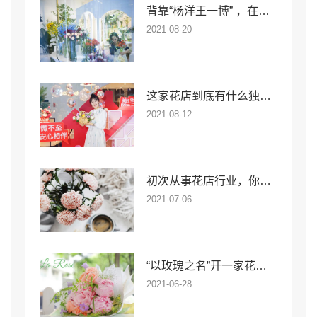
背靠“杨洋王一博” ，在嘈杂的娱乐氛围里还有花木深
2021-08-20
这家花店到底有什么独特魅力，连邓超都说很喜欢
2021-08-12
初次从事花店行业，你可以先做什么准备
2021-07-06
“以玫瑰之名”开一家花店，在上海也能拥有高幸福感
2021-06-28