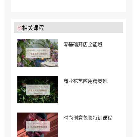
相关课程
零基础开店全能班
商业花艺应用精英班
时尚创意包装特训课程