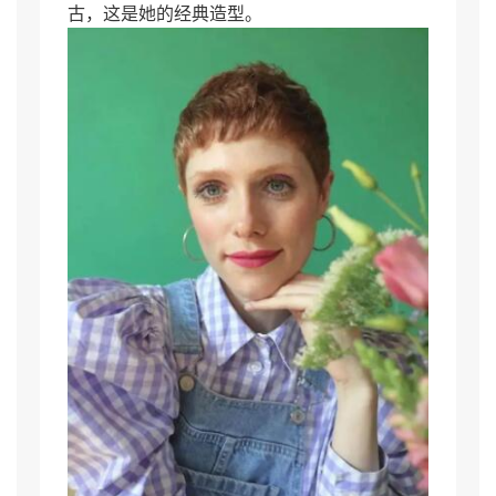
古，这是她的经典造型。