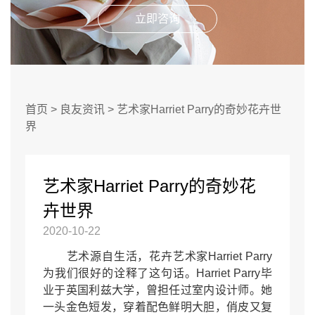
立即咨询
首页
>
良友资讯
>
艺术家Harriet Parry的奇妙花卉世
界
艺术家Harriet Parry的奇妙花
卉世界
2020-10-22
艺术源自生活，花卉艺术家Harriet Parry
为我们很好的诠释了这句话。Harriet Parry毕
业于英国利兹大学，曾担任过室内设计师。她
一头金色短发，穿着配色鲜明大胆，俏皮又复