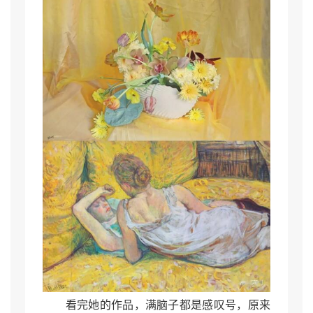
看完她的作品，满脑子都是感叹号，原来