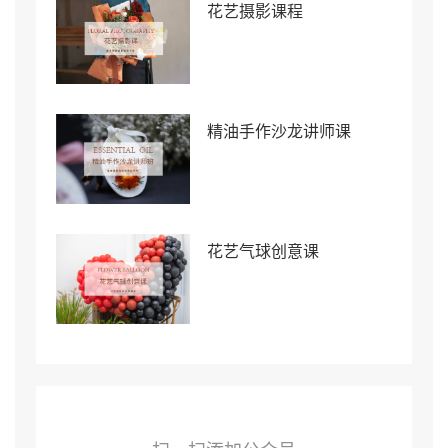
花艺摄影课程
精油手作沙龙讲师课
花艺气球创意课