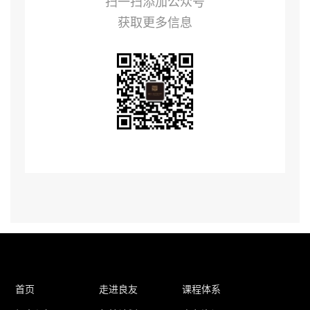
扫一扫添加公众号
获取更多信息
首页
走进良友
课程体系