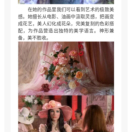
在她的作品里我们可以看到艺术的极致美
感。她擅长从电影、油画中汲取灵感，把画变
成花艺，美人幻化成花朵，完美复刻的色彩搭
配，为作品营造出独特的美学语言。神形兼
备，美不胜收。