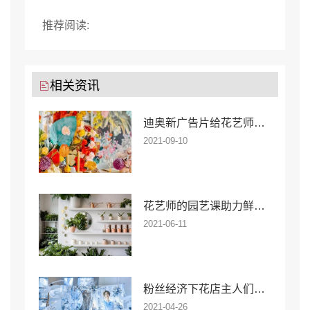
推荐阅读:
相关资讯
迪奥新广告片给花艺师带来了什么色彩启示?
2021-09-10
花艺师的园艺课助力鲜花店消费升级
2021-06-11
粉丝经济下花店主人们如何助力花艺宴会场景布置
2021-04-26