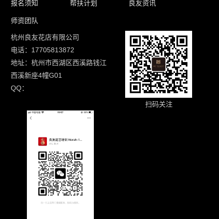
报名须知
帮扶计划
良友资讯
师资团队
杭州良友花店有限公司
电话：17705813872
地址：杭州市西湖区西溪路钱江
西溪新座4幢G01
QQ：
扫码关注