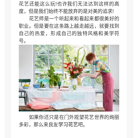
花艺还能这么玩!也许我们无法达到这样的高
度，但是我们始终不能放弃的是对美的追求!
花艺师是一个听起来和看起来都很美好的
职业。但是要在这条路上越走越远，就要找到
自己的热爱，形成自己的独特风格和美学符
号。
如果你还只是在门外观望花艺世界的绚丽
多彩，那么来良友
学习花艺
吧。