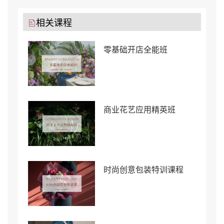
相关课程
零基础开店全能班
商业花艺应用精英班
时尚创意包装特训课程