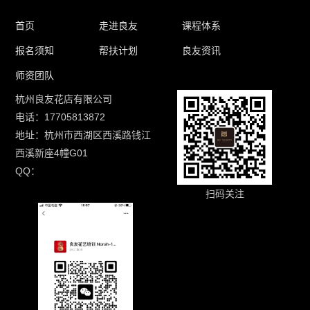
首页
走进良友
课程体系
报名须知
帮扶计划
良友资讯
师资团队
杭州良友花店有限公司
电话：17705813872
地址：杭州市西湖区西溪路钱江
西溪新座4幢G01
QQ：
扫码关注