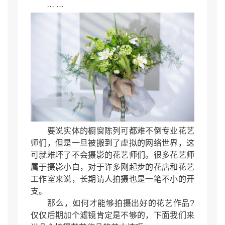
··· ···
要说实体的橱窗陈列可都难不倒专业花艺
师们，但是一旦被搬到了虚拟的网络世界，这
可就难坏了不会摄影的花艺师们。很多花艺师
属于摄影小白，对于许多刚起步的花店和花艺
工作室来说，长期请人拍摄也是一笔不小的开
支。
那么，如何才能够拍摄出好的花艺作品?
仅仅后期加个滤镜肯定是不够的，下面我们来