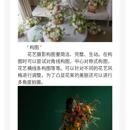
“ 构图 ”
花艺摄影构图要简洁、完整、生动。在构
图时可以尝试对角线构图，中心对称式构图，
花艺横线条构图等等。可以针对不同的花艺风
格进行调整。为了凸显花束的美丽还可以进行
多角度拍摄。