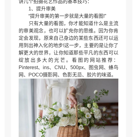
讲几个拍摄花艺作品的基本技巧：
1、提升审美
“提升审美的第一步就是大量的看图!”
只有大量的看图，你才能知道什么是主流
的审美观念，也可以扩充你的思维。因为你肯
定会发现，原来自己身边的某些东西还可以运
用到出神入化的地步!这一步，主要的是让你了
解更大的世界，让你知道那些平凡的东西可以
绽放出多大的光芒。看图的网站推荐：
Pinterest、ins、CNU、500px、图虫网、蜂鸟
网、POCO摄影网、色影无忌、胶片的味道。