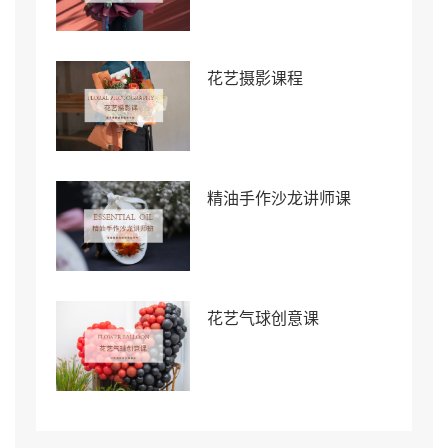
花艺摄影课程
精油手作沙龙讲师课
花艺气球创意课