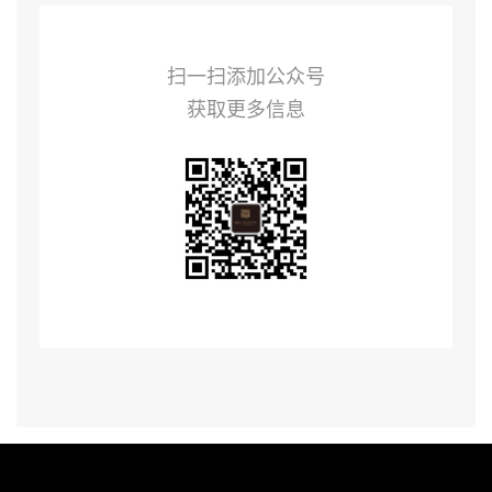
扫一扫添加公众号
获取更多信息