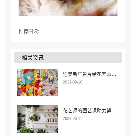
推荐阅读:
相关资讯
迪奥新广告片给花艺师带来了什么色彩启示?
2021-09-10
花艺师的园艺课助力鲜花店消费升级
2021-06-11