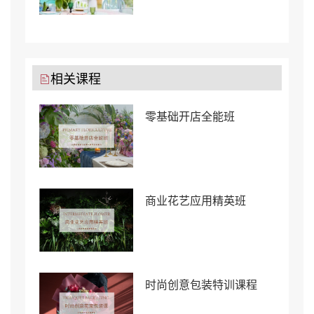
相关课程
零基础开店全能班
商业花艺应用精英班
时尚创意包装特训课程