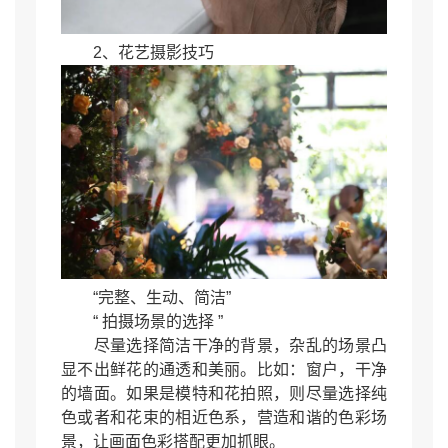
2、花艺摄影技巧
“完整、生动、简洁”
“ 拍摄场景的选择 ”
尽量选择简洁干净的背景，杂乱的场景凸
显不出鲜花的通透和美丽。比如：窗户，干净
的墙面。如果是模特和花拍照，则尽量选择纯
色或者和花束的相近色系，营造和谐的色彩场
景，让画面色彩搭配更加抓眼。